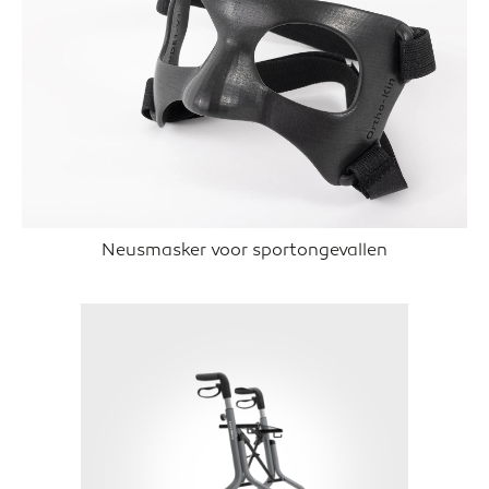
Neusmasker voor sportongevallen