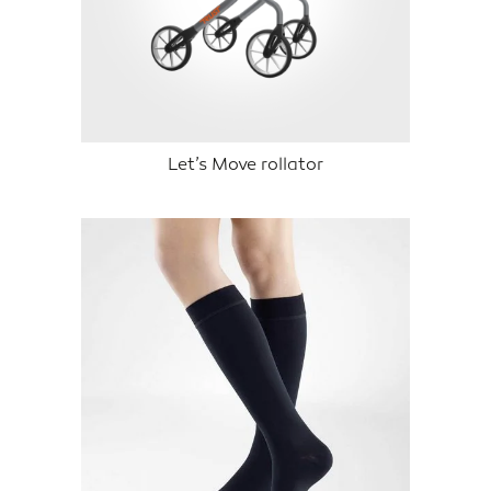
Let’s Move rollator