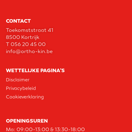
CONTACT
Toekomststraat 41
8500 Kortrijk
T
056 20 45 00
info@ortho-kin.be
WETTELIJKE PAGINA'S
Disclaimer
Privacybeleid
Cookieverklaring
OPENINGSUREN
Ma: 09:00-13:00 & 13:30-18:00