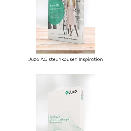
Juzo AG steunkousen Inspiration