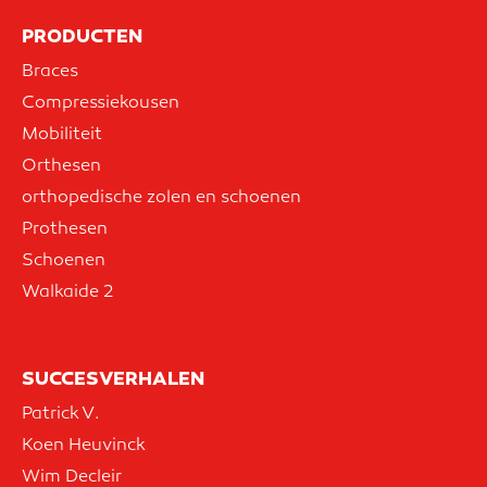
PRODUCTEN
Braces
Compressiekousen
Mobiliteit
Orthesen
orthopedische zolen en schoenen
Prothesen
Schoenen
Walkaide 2
SUCCESVERHALEN
Patrick V.
Koen Heuvinck
Wim Decleir