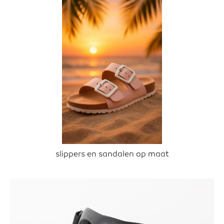
slippers en sandalen op maat