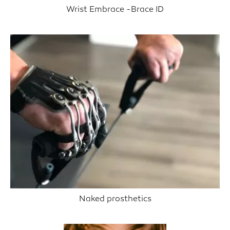
Wrist Embrace -Brace ID
Naked prosthetics