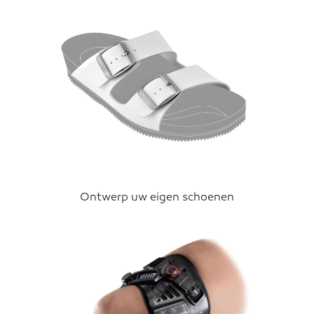
Ontwerp uw eigen schoenen