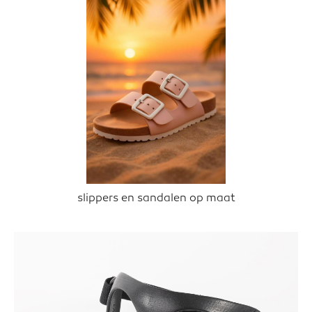
slippers en sandalen op maat