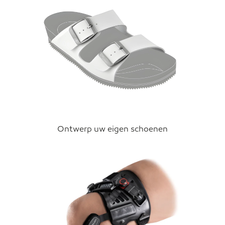
Ontwerp uw eigen schoenen