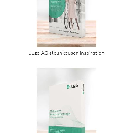
Juzo AG steunkousen Inspiration