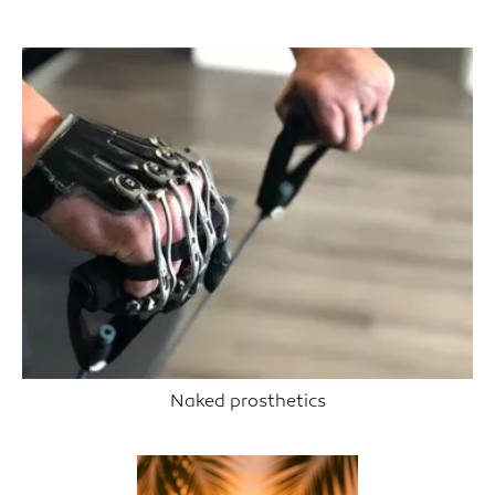
Naked prosthetics