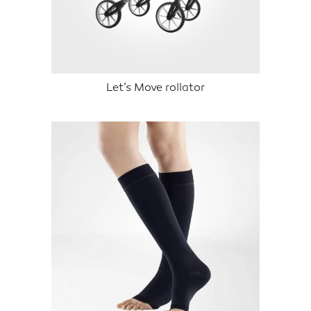
Let’s Move rollator