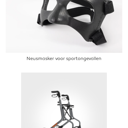
Neusmasker voor sportongevallen