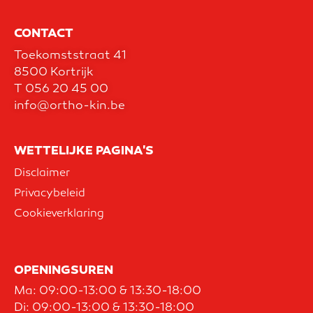
CONTACT
Toekomststraat 41
8500 Kortrijk
T
056 20 45 00
info@ortho-kin.be
WETTELIJKE PAGINA'S
Disclaimer
Privacybeleid
Cookieverklaring
OPENINGSUREN
Ma: 09:00-13:00 & 13:30-18:00
Di: 09:00-13:00 & 13:30-18:00