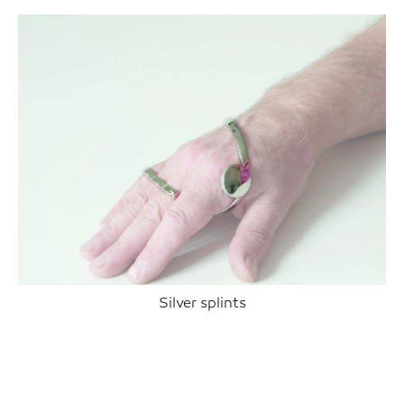
Silver splints