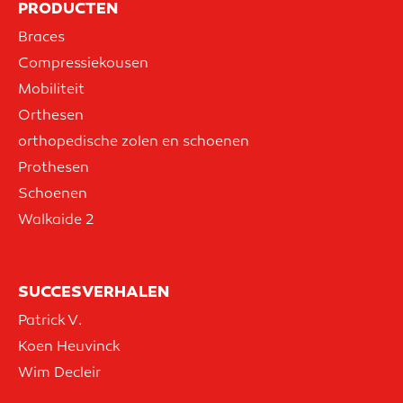
PRODUCTEN
Braces
Compressiekousen
Mobiliteit
Orthesen
orthopedische zolen en schoenen
Prothesen
Schoenen
Walkaide 2
SUCCESVERHALEN
Patrick V.
Koen Heuvinck
Wim Decleir