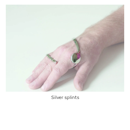
Silver splints