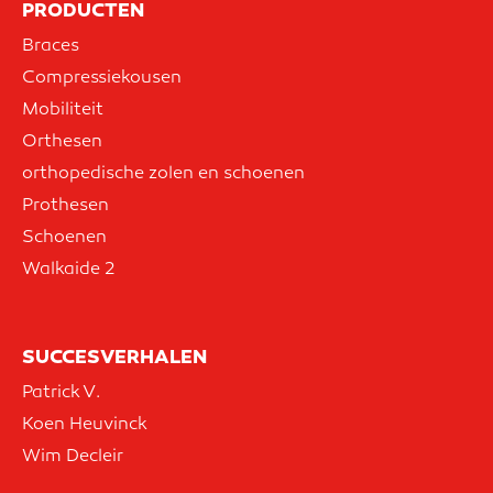
PRODUCTEN
Braces
Compressiekousen
Mobiliteit
Orthesen
orthopedische zolen en schoenen
Prothesen
Schoenen
Walkaide 2
SUCCESVERHALEN
Patrick V.
Koen Heuvinck
Wim Decleir