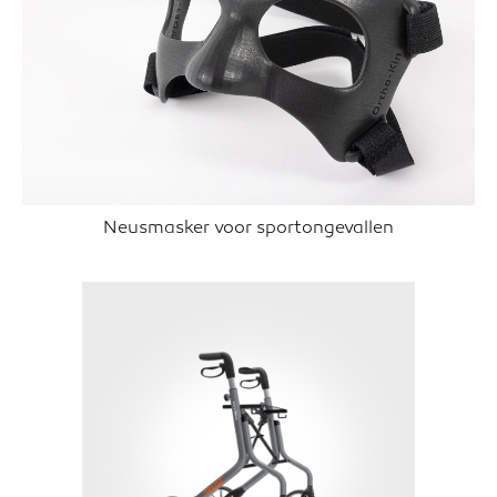
Neusmasker voor sportongevallen