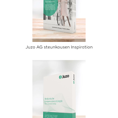
Juzo AG steunkousen Inspiration