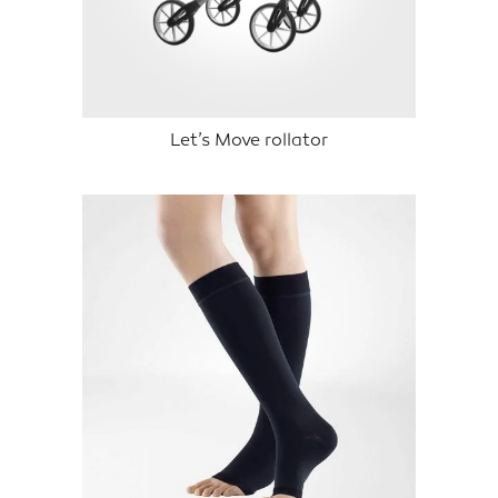
Let’s Move rollator