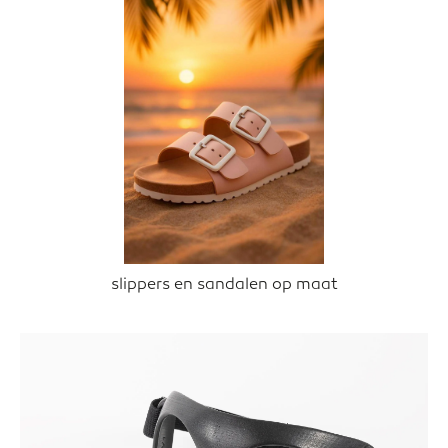
slippers en sandalen op maat