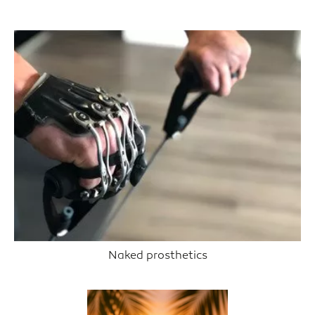
Naked prosthetics