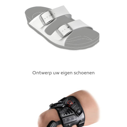
Ontwerp uw eigen schoenen