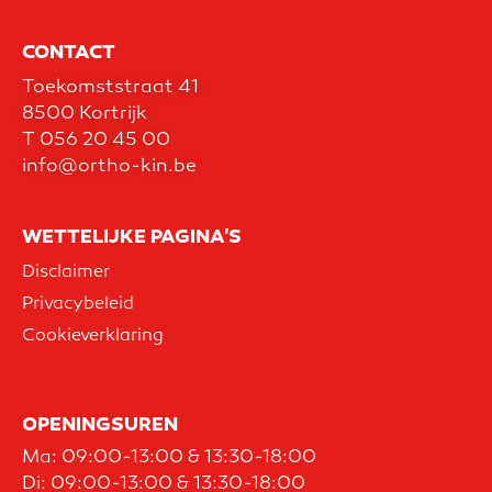
CONTACT
Toekomststraat 41
8500 Kortrijk
T
056 20 45 00
info@ortho-kin.be
WETTELIJKE PAGINA'S
Disclaimer
Privacybeleid
Cookieverklaring
OPENINGSUREN
Ma: 09:00-13:00 & 13:30-18:00
Di: 09:00-13:00 & 13:30-18:00