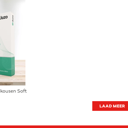
kousen Soft
LAAD MEER