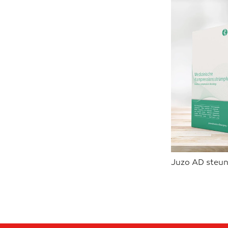
Juzo AD steun