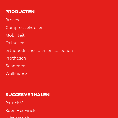
PRODUCTEN
Braces
Compressiekousen
Mobiliteit
Orthesen
orthopedische zolen en schoenen
Prothesen
Schoenen
Walkaide 2
SUCCESVERHALEN
Patrick V.
Koen Heuvinck