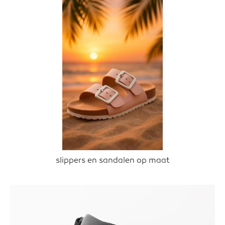
slippers en sandalen op maat