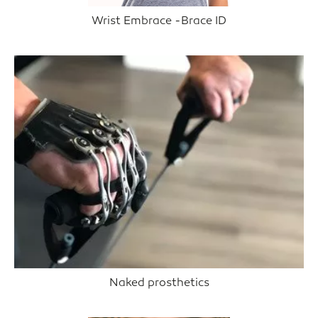
Wrist Embrace -Brace ID
Naked prosthetics