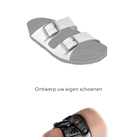
Ontwerp uw eigen schoenen