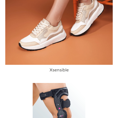
Xsensible