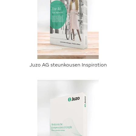
Juzo AG steunkousen Inspiration