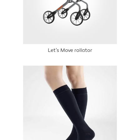
Let’s Move rollator