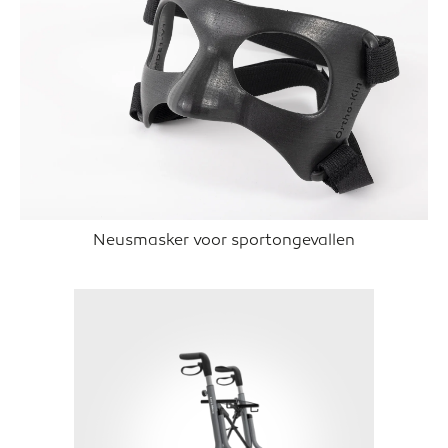
Neusmasker voor sportongevallen