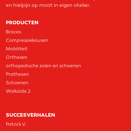
en hielpijn op maat in eigen atelier.
PRODUCTEN
Braces
Compressiekousen
Mobiliteit
Orthesen
orthopedische zolen en schoenen
Prothesen
Schoenen
Walkaide 2
SUCCESVERHALEN
Patrick V.