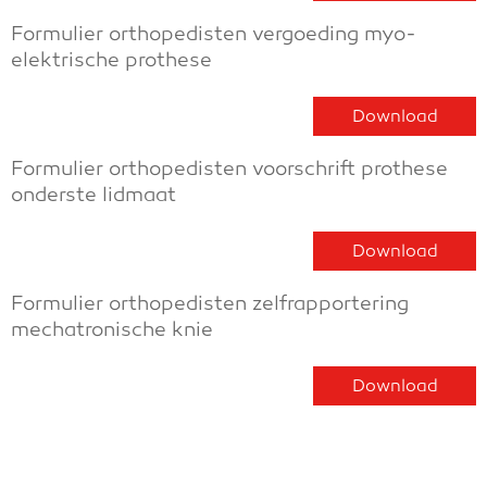
Formulier orthopedisten vergoeding myo-
elektrische prothese
Download
Formulier orthopedisten voorschrift prothese
onderste lidmaat
Download
Formulier orthopedisten zelfrapportering
mechatronische knie
Download