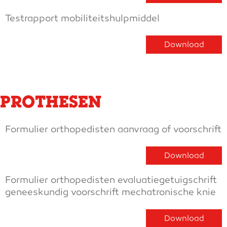
Testrapport mobiliteitshulpmiddel
Download
PROTHESEN
Formulier orthopedisten aanvraag of voorschrift
Download
Formulier orthopedisten evaluatiegetuigschrift
geneeskundig voorschrift mechatronische knie
Download