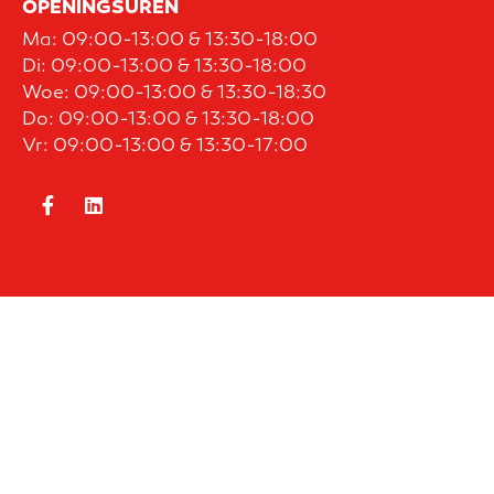
OPENINGSUREN
Ma: 09:00-13:00 & 13:30-18:00
Di: 09:00-13:00 & 13:30-18:00
Woe: 09:00-13:00 & 13:30-18:30
Do: 09:00-13:00 & 13:30-18:00
Vr: 09:00-13:00 & 13:30-17:00