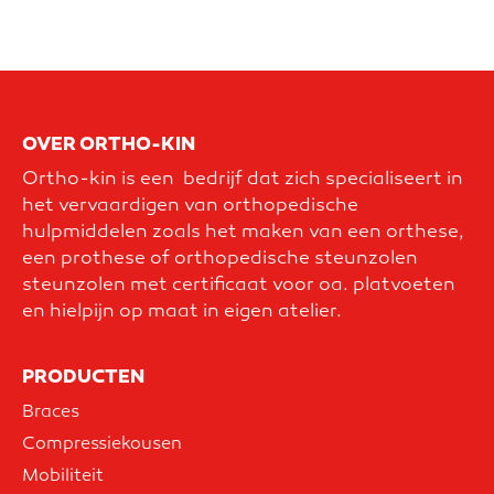
OVER ORTHO-KIN
Ortho-kin is een bedrijf dat zich specialiseert in
het vervaardigen van orthopedische
hulpmiddelen zoals het maken van een orthese,
een prothese of orthopedische steunzolen
steunzolen met certificaat voor oa. platvoeten
en hielpijn op maat in eigen atelier.
PRODUCTEN
Braces
Compressiekousen
Mobiliteit