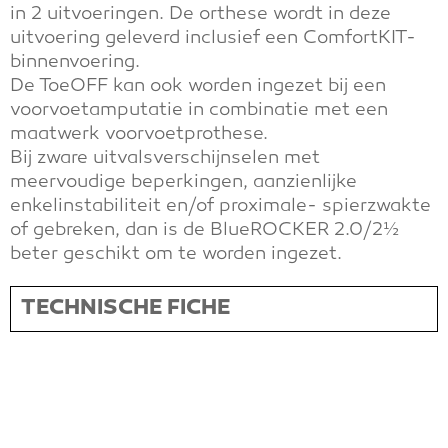
in 2 uitvoeringen. De
orthese
wordt in deze
uitvoering geleverd inclusief een ComfortKIT-
binnenvoering.
De ToeOFF kan ook worden ingezet bij een
voorvoetamputatie in combinatie met een
maatwerk voorvoetprothese.
Bij zware uitvalsverschijnselen met
meervoudige beperkingen, aanzienlijke
enkelinstabiliteit en/of proximale- spierzwakte
of gebreken, dan is de BlueROCKER 2.0/2½
beter geschikt om te worden ingezet.
TECHNISCHE FICHE