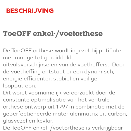
BESCHRIJVING
ToeOFF enkel-/voetorthese
De ToeOFF orthese wordt ingezet bij patiënten
met matige tot gemiddelde
uitvalsverschijnselen van de voetheffers. Door
de voetheffing ontstaat er een dynamisch,
energie efficiënter, stabiel en veiliger
looppatroon.
Dit wordt voornamelijk veroorzaakt door de
constante optimalisatie van het ventrale
orthese ontwerp uit 1997 in combinatie met de
geperfectioneerde materialenmatrix uit carbon,
glasvezel en kevlar.
De ToeOFF enkel-/voetorthese is verkrijgbaar