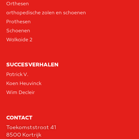
Orthesen
orthopedische zolen en schoenen
Prothesen
Schoenen
Walkaide 2
SUCCESVERHALEN
Patrick V.
Koen Heuvinck
Wim Decleir
CONTACT
Toekomststraat 41
8500 Kortrijk