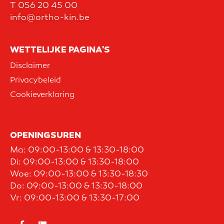
T
056 20 45 00
info@ortho-kin.be
WETTELIJKE PAGINA'S
Disclaimer
Privacybeleid
Cookieverklaring
OPENINGSUREN
Ma: 09:00-13:00 & 13:30-18:00
Di: 09:00-13:00 & 13:30-18:00
Woe: 09:00-13:00 & 13:30-18:30
Do: 09:00-13:00 & 13:30-18:00
Vr: 09:00-13:00 & 13:30-17:00