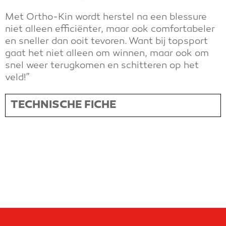
Met Ortho-Kin wordt herstel na een blessure
niet alleen efficiënter, maar ook comfortabeler
en sneller dan ooit tevoren. Want bij topsport
gaat het niet alleen om winnen, maar ook om
snel weer terugkomen en schitteren op het
veld!”
TECHNISCHE FICHE