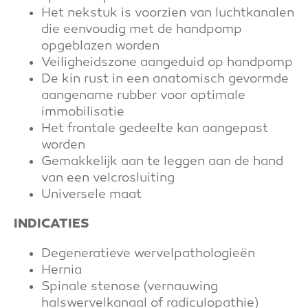
Het nekstuk is voorzien van luchtkanalen
die eenvoudig met de handpomp
opgeblazen worden
Veiligheidszone aangeduid op handpomp
De kin rust in een anatomisch gevormde
aangename rubber voor optimale
immobilisatie
Het frontale gedeelte kan aangepast
worden
Gemakkelijk aan te leggen aan de hand
van een velcrosluiting
Universele maat
INDICATIES
Degeneratieve wervelpathologieën
Hernia
Spinale stenose (vernauwing
halswervelkanaal of radiculopathie)