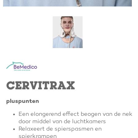
CERVITRAX
pluspunten
Een elongerend effect beogen van de nek
door middel van de luchtkamers
Relaxeert de spierspasmen en
spierkrampen