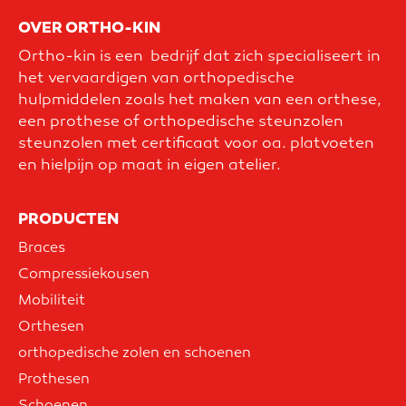
OVER ORTHO-KIN
Ortho-kin is een bedrijf dat zich specialiseert in
het vervaardigen van orthopedische
hulpmiddelen zoals het maken van een orthese,
een prothese of orthopedische steunzolen
steunzolen met certificaat voor oa. platvoeten
en hielpijn op maat in eigen atelier.
PRODUCTEN
Braces
Compressiekousen
Mobiliteit
Orthesen
orthopedische zolen en schoenen
Prothesen