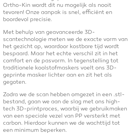
Ortho-Kin wordt dit nu mogelijk als nooit
tevoren! Onze aanpak is snel, efficiënt en
boordevol precisie.
Met behulp van geavanceerde 3D-
scantechnologie meten we de exacte vorm van
het gezicht op, waardoor kostbare tijd wordt
bespaard. Maar het echte verschil zit in het
comfort en de pasvorm. In tegenstelling tot
traditionele koolstofmaskers voelt ons 3D-
geprinte masker lichter aan en zit het als
gegoten.
Zodra we de scan hebben omgezet in een .stl-
bestand, gaan we aan de slag met ons high-
tech 3D-printproces, waarbij we gebruikmaken
van een speciale vezel van PP versterkt met
carbon. Hierdoor kunnen we de wachttijd tot
een minimum beperken.