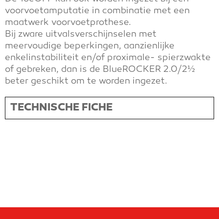
voorvoetamputatie in combinatie met een
maatwerk voorvoetprothese.
Bij zware uitvalsverschijnselen met
meervoudige beperkingen, aanzienlijke
enkelinstabiliteit en/of proximale- spierzwakte
of gebreken, dan is de BlueROCKER 2.0/2½
beter geschikt om te worden ingezet.
TECHNISCHE FICHE