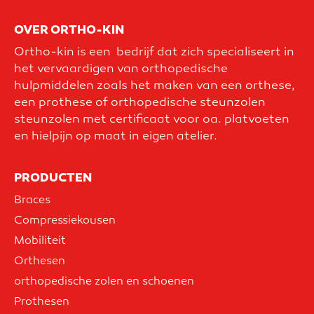
OVER ORTHO-KIN
Ortho-kin is een bedrijf dat zich specialiseert in
het vervaardigen van orthopedische
hulpmiddelen zoals het maken van een orthese,
een prothese of orthopedische steunzolen
steunzolen met certificaat voor oa. platvoeten
en hielpijn op maat in eigen atelier.
PRODUCTEN
Braces
Compressiekousen
Mobiliteit
Orthesen
orthopedische zolen en schoenen
Prothesen