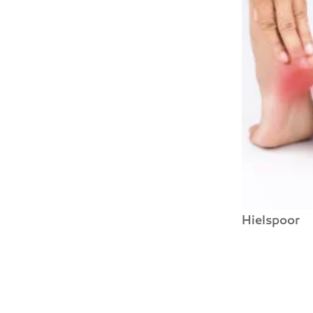
Hielspoor