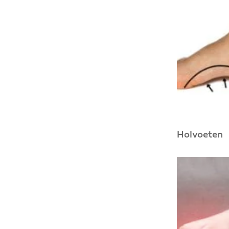
Holvoeten